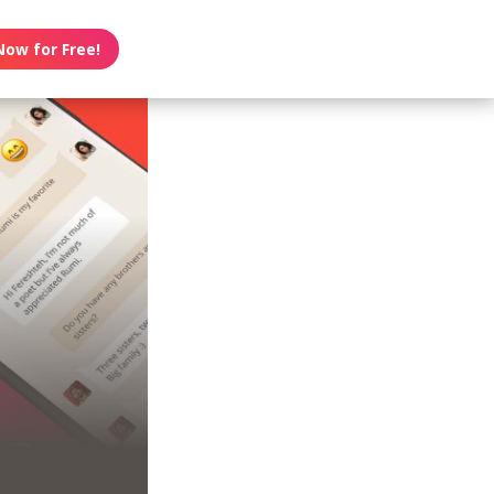
Now for Free!