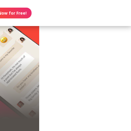
Now for Free!