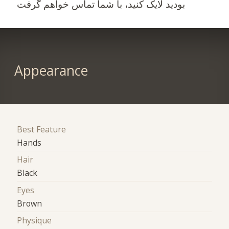
بودید لایک کنید، با شما تماس خواهم گرفت
Appearance
Best Feature
Hands
Hair
Black
Eyes
Brown
Physique