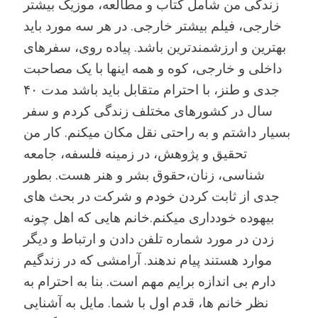
زندگی من شامل کتاب و مطالعه، موزیک بیشتر
خارجی، فیلم بیشتر خارجی. در هر سه مورد باید
بهترین و ارزشمندترین باشد. پیاده روی، سفرهای
داخلی و خارجی، کوه و همه اینها با یک مصاحبت
جدی و طنز، با احترام متقابل باید باشد مدت ۴۰
سال در کشورهای مختلف زندگی کردم و سفر
بسیار داشتم و به راحتی نقل مکان میکنم. کار من
تحقیق و پژوهش، در زمینه فلسفه، جامعه
شناسی، زنان،حقوق بشر و هنر هست. بطور
جدی از ثابت کردن خودم و شرکت در بحث های
بیهوده خودداری میکنم.خانم هایی که اهل چونه
زدن در مورد شماره تلفن دادن و ارتباط و دیگر
موارد هستند پیام ندهند. آرامشی که در زندگیم
دارم بی اندازه برایم مهم است. بنا به احترام به
نظر خانم ها، قدم اول با شما. مایل به آشنایی