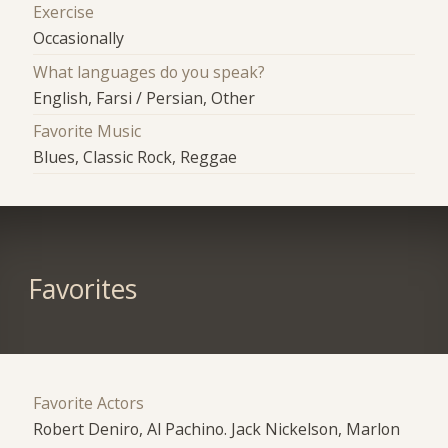
Exercise
Occasionally
What languages do you speak?
English, Farsi / Persian, Other
Favorite Music
Blues, Classic Rock, Reggae
Favorites
Favorite Actors
Robert Deniro, Al Pachino. Jack Nickelson, Marlon