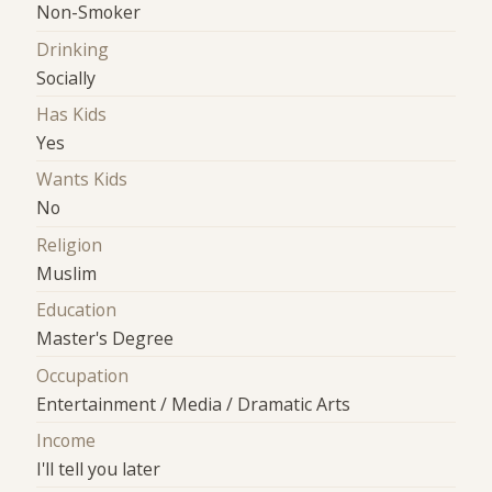
Non-Smoker
Drinking
Socially
Has Kids
Yes
Wants Kids
No
Religion
Muslim
Education
Master's Degree
Occupation
Entertainment / Media / Dramatic Arts
Income
I'll tell you later