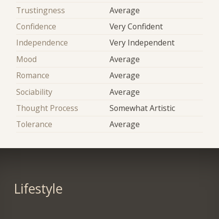
Trustingness
Average
Confidence
Very Confident
Independence
Very Independent
Mood
Average
Romance
Average
Sociability
Average
Thought Process
Somewhat Artistic
Tolerance
Average
Lifestyle