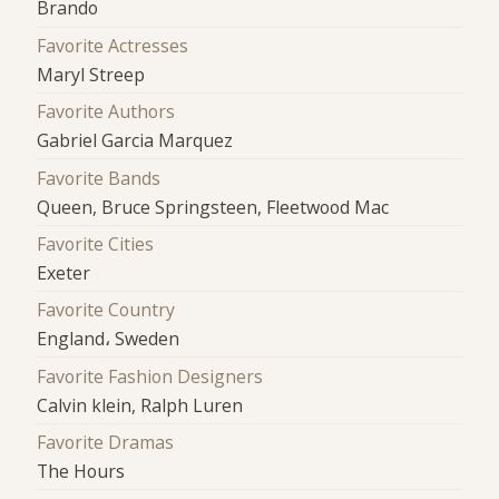
Brando
Favorite Actresses
Maryl Streep
Favorite Authors
Gabriel Garcia Marquez
Favorite Bands
Queen, Bruce Springsteen, Fleetwood Mac
Favorite Cities
Exeter
Favorite Country
England، Sweden
Favorite Fashion Designers
Calvin klein, Ralph Luren
Favorite Dramas
The Hours