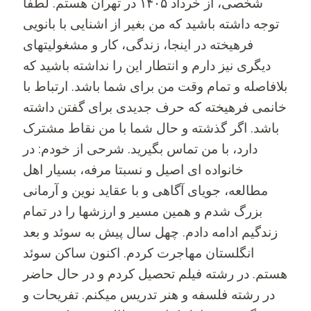
شخصی، از خرداد ۱۴۰۵ در تهران هستم. لطفا
توجه داشته باشید که من بغیر از اشنایی با بانویی
فرهیخته در اینجا، زندگی، کار و مشغولیتهای
دیگری نیز دارم و انتطار این را نداشته باشید که
بلافاصله و تمام وقت من برای شما باشد. ارتباط با
خانمی فرهیخته که حرف جدیدی برای گفتن داشته
باشد. اگر گذشته و حال شما با من نقاط مشترک
دارد، با من تماس بگیرید. شرحی از خودم: در
خانواده ای اصیل و نسبتا مرفه، بسیار اهل
مطالعه، جویای آگاهی و با عقاید نوین و آرمانی
بزرگ شدم و همین مسیر و ارزشها را در تمام
زندگیم ادامه دادم. چهل سال پیش به سوئد و بعد
انگلستان مهاجرت کردم. اکنون ساکن سوئد
هستم. در رشته فیلم تحصیل کردم و در حال حاضر
در رشته فلسفه و هنر تدریس میکنم. تفریحات و