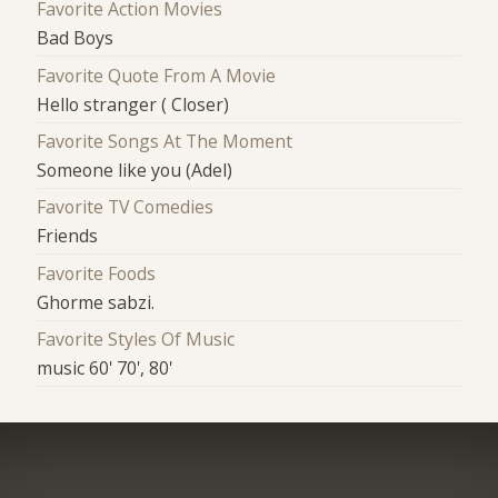
Favorite Action Movies
Bad Boys
Favorite Quote From A Movie
Hello stranger ( Closer)
Favorite Songs At The Moment
Someone like you (Adel)
Favorite TV Comedies
Friends
Favorite Foods
Ghorme sabzi.
Favorite Styles Of Music
music 60' 70', 80'