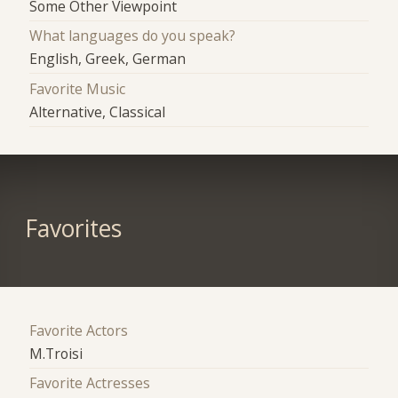
Some Other Viewpoint
What languages do you speak?
English, Greek, German
Favorite Music
Alternative, Classical
Favorites
Favorite Actors
Μ.Troisi
Favorite Actresses