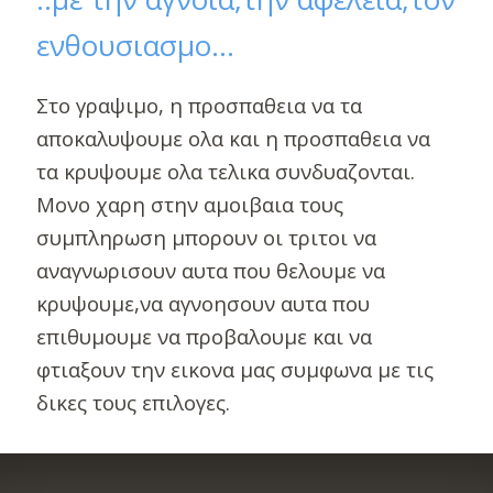
ενθουσιασμο...
Στο γραψιμο, η προσπαθεια να τα
αποκαλυψουμε ολα και η προσπαθεια να
τα κρυψουμε ολα τελικα συνδυαζονται.
Μονο χαρη στην αμοιβαια τους
συμπληρωση μπορουν οι τριτοι να
αναγνωρισουν αυτα που θελουμε να
κρυψουμε,να αγνοησουν αυτα που
επιθυμουμε να προβαλουμε και να
φτιαξουν την εικονα μας συμφωνα με τις
δικες τους επιλογες.