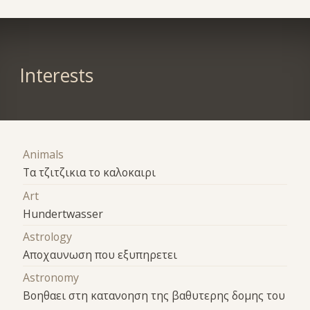
Interests
Animals
Tα τζιτζικια το καλοκαιρι
Art
Hundertwasser
Astrology
Αποχαυνωση που εξυπηρετει
Astronomy
Βοηθαει στη κατανοηση της βαθυτερης δομης του