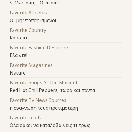
S. Marceau, J. Ormond
Favorite Athletes
Οι μη ντοπαρισμενοι
Favorite Country
Κορσικη
Favorite Fashion Designers
Ελα ντε!
Favorite Magazines
Nature
Favorite Songs At The Moment
Red Hot Chili Peppers,..τωρα και παντα
Favorite TV News Sources
η αναγνωση τους προτιμοτερη
Favorite Foods
Ολα,αρκει να καταλαβαινεις τι τρως