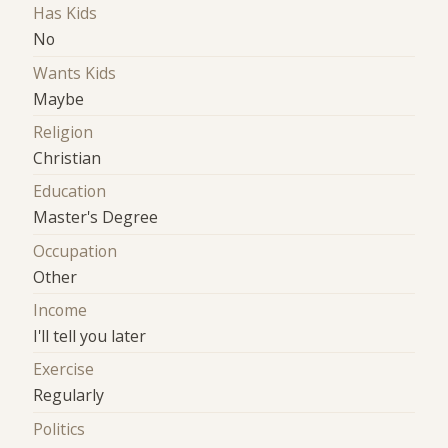
Has Kids
No
Wants Kids
Maybe
Religion
Christian
Education
Master's Degree
Occupation
Other
Income
I'll tell you later
Exercise
Regularly
Politics