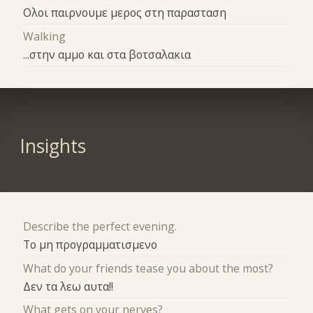
Ολοι παιρνουμε μερος στη παρασταση
Walking
...στην αμμο και στα βοτσαλακια
Insights
Describe the perfect evening.
Το μη προγραμματισμενο
What do your friends tease you about the most?
Δεν τα λεω αυτα!!
What gets on your nerves?